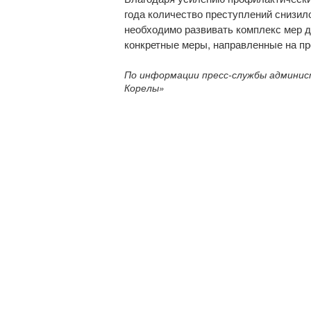
года количество преступлений снизил
необходимо развивать комплекс мер д
конкретные меры, направленные на пр
По информации пресс-службы админис
Корелы»