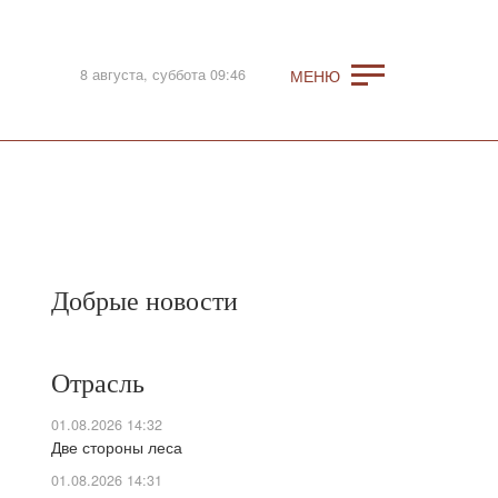
8 августа, суббота 09:46
Добрые новости
Отрасль
01.08.2026 14:32
Две стороны леса
01.08.2026 14:31