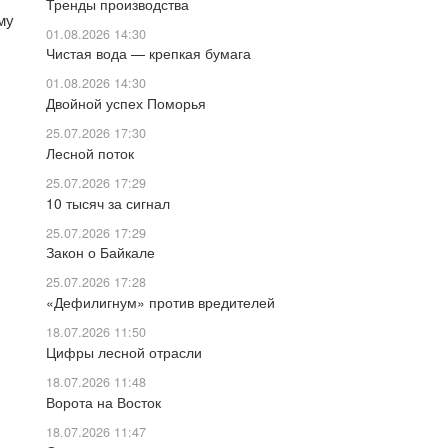
Тренды производства
му
01.08.2026 14:30
Чистая вода — крепкая бумага
01.08.2026 14:30
Двойной успех Поморья
25.07.2026 17:30
Лесной поток
25.07.2026 17:29
10 тысяч за сигнал
25.07.2026 17:29
Закон о Байкале
25.07.2026 17:28
«Дефилигнум» против вредителей
18.07.2026 11:50
Цифры лесной отрасли
18.07.2026 11:48
Ворота на Восток
18.07.2026 11:47