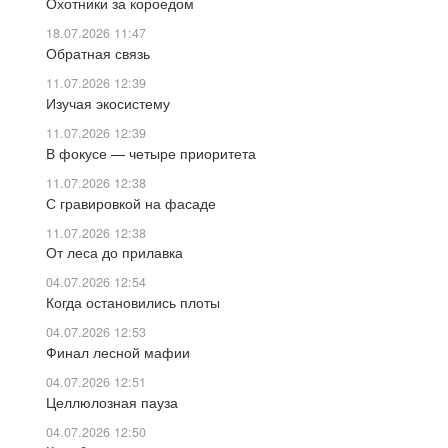
Охотники за короедом
18.07.2026 11:47
Обратная связь
11.07.2026 12:39
Изучая экосистему
11.07.2026 12:39
В фокусе — четыре приоритета
11.07.2026 12:38
С гравировкой на фасаде
11.07.2026 12:38
От леса до прилавка
04.07.2026 12:54
Когда остановились плоты
04.07.2026 12:53
Финал лесной мафии
04.07.2026 12:51
Целлюлозная пауза
04.07.2026 12:50