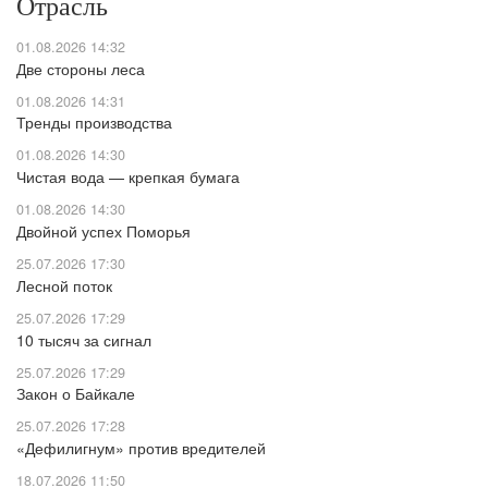
Отрасль
01.08.2026 14:32
Две стороны леса
01.08.2026 14:31
Тренды производства
01.08.2026 14:30
Чистая вода — крепкая бумага
01.08.2026 14:30
Двойной успех Поморья
25.07.2026 17:30
Лесной поток
25.07.2026 17:29
10 тысяч за сигнал
25.07.2026 17:29
Закон о Байкале
25.07.2026 17:28
«Дефилигнум» против вредителей
18.07.2026 11:50