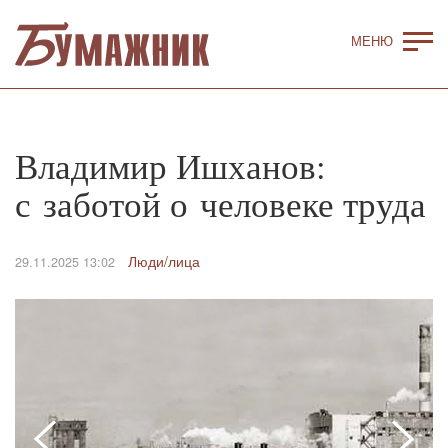
Владимир Ишханов:
с заботой о человеке труда
Люди/лица
29.11.2025 13:02