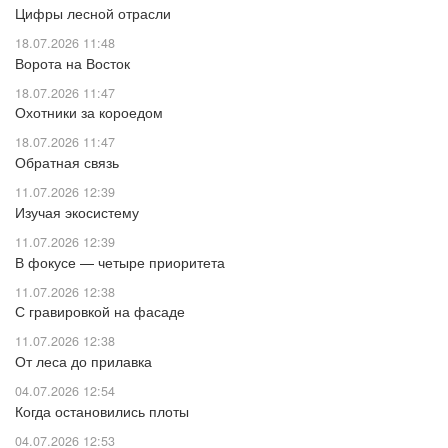
Цифры лесной отрасли
18.07.2026 11:48
Ворота на Восток
18.07.2026 11:47
Охотники за короедом
18.07.2026 11:47
Обратная связь
11.07.2026 12:39
Изучая экосистему
11.07.2026 12:39
В фокусе — четыре приоритета
11.07.2026 12:38
С гравировкой на фасаде
11.07.2026 12:38
От леса до прилавка
04.07.2026 12:54
Когда остановились плоты
04.07.2026 12:53