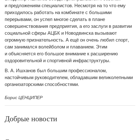
и предложениям специалистов. Несмотря на то что ему
приходилось работать на комбинате с большими
перерывами, он успел многое сделать в плане
совершенствования предприятия, а его заслуги в развитии
социальной сферы АЦБК и Новодвинска вызывают
огромную признательность. А ещё он очень любил спорт,
сам занимался волейболом и плаванием. Этим
и объясняется его большое внимание к расширению
оздоровительной и спортивной инфраструктуры.
В. А. Ишханов был большим профессионалом,
настойчивым руководителем, обладавшим великолепными
организаторскими способностями.
Борис ЦЕНЦИПЕР
Добрые новости