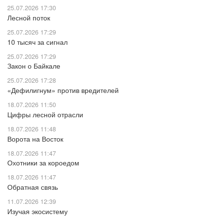
25.07.2026 17:30
Лесной поток
25.07.2026 17:29
10 тысяч за сигнал
25.07.2026 17:29
Закон о Байкале
25.07.2026 17:28
«Дефилигнум» против вредителей
18.07.2026 11:50
Цифры лесной отрасли
18.07.2026 11:48
Ворота на Восток
18.07.2026 11:47
Охотники за короедом
18.07.2026 11:47
Обратная связь
11.07.2026 12:39
Изучая экосистему