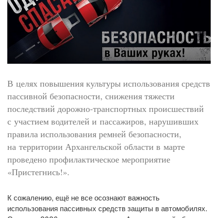
В целях повышения культуры использования средств
пассивной безопасности, снижения тяжести
последствий дорожно-транспортных происшествий
с участием водителей и пассажиров, нарушивших
правила использования ремней безопасности,
на территории Архангельской области в марте
проведено профилактическое мероприятие
«Пристегнись!».
К сожалению, ещё не все осознают важность
использования пассивных средств защиты в автомобилях.