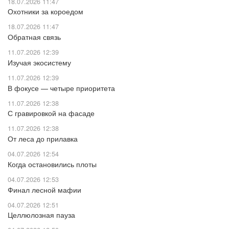
18.07.2026 11:47
Охотники за короедом
18.07.2026 11:47
Обратная связь
11.07.2026 12:39
Изучая экосистему
11.07.2026 12:39
В фокусе — четыре приоритета
11.07.2026 12:38
С гравировкой на фасаде
11.07.2026 12:38
От леса до прилавка
04.07.2026 12:54
Когда остановились плоты
04.07.2026 12:53
Финал лесной мафии
04.07.2026 12:51
Целлюлозная пауза