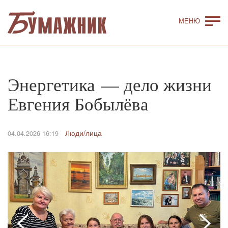
Энергетика — дело жизни
Евгения Бобылёва
Люди/лица
04.04.2026 16:19