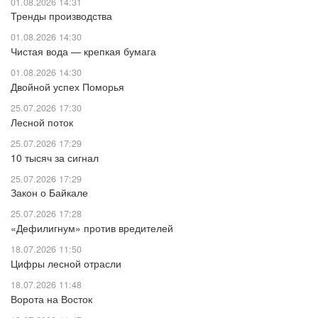
01.08.2026 14:31
Тренды производства
01.08.2026 14:30
Чистая вода — крепкая бумага
01.08.2026 14:30
Двойной успех Поморья
25.07.2026 17:30
Лесной поток
25.07.2026 17:29
10 тысяч за сигнал
25.07.2026 17:29
Закон о Байкале
25.07.2026 17:28
«Дефилигнум» против вредителей
18.07.2026 11:50
Цифры лесной отрасли
18.07.2026 11:48
Ворота на Восток