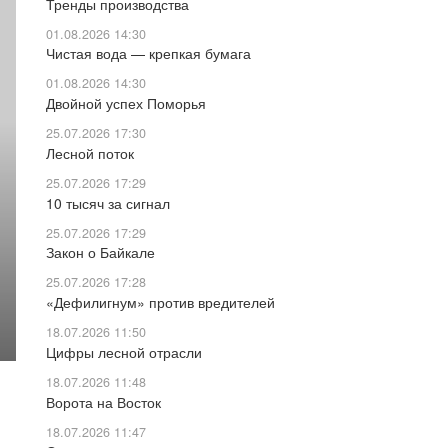
Тренды производства
01.08.2026 14:30
Чистая вода — крепкая бумага
01.08.2026 14:30
Двойной успех Поморья
25.07.2026 17:30
Лесной поток
25.07.2026 17:29
10 тысяч за сигнал
25.07.2026 17:29
Закон о Байкале
25.07.2026 17:28
«Дефилигнум» против вредителей
18.07.2026 11:50
Цифры лесной отрасли
18.07.2026 11:48
Ворота на Восток
18.07.2026 11:47