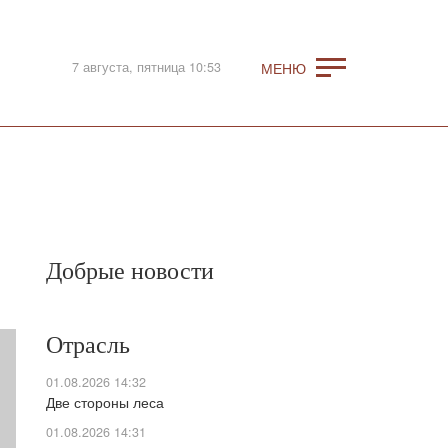
7 августа, пятница 10:53
Добрые новости
Отрасль
01.08.2026 14:32
Две стороны леса
01.08.2026 14:31