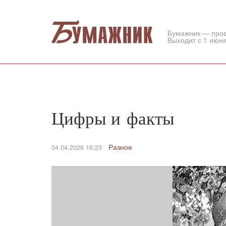
Бумажник — про
Выходит с 1 июня
Цифры и факты
Разное
04.04.2026 16:23