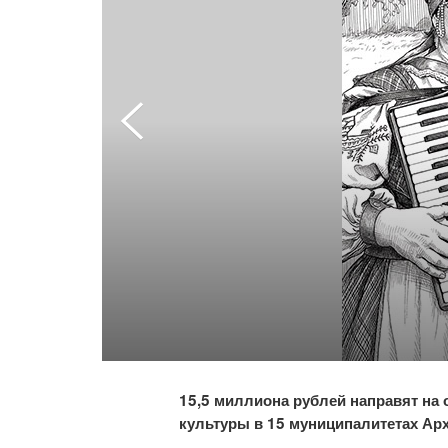
15,5 миллиона рублей направят на
культуры в 15 муниципалитетах Ар