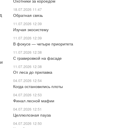
Охотники за короедом
18.07.2026 11:47
д
Обратная связь
11.07.2026 12:39
Изучая экосистему
11.07.2026 12:39
В фокусе — четыре приоритета
11.07.2026 12:38
С гравировкой на фасаде
ии
11.07.2026 12:38
От леса до прилавка
04.07.2026 12:54
Когда остановились плоты
04.07.2026 12:53
Финал лесной мафии
04.07.2026 12:51
Целлюлозная пауза
04.07.2026 12:50