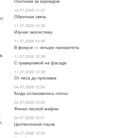
Охотники за короедом
18.07.2026 11:47
Обратная связь
ры
11.07.2026 12:39
Изучая экосистему
11.07.2026 12:39
В фокусе — четыре приоритета
а
11.07.2026 12:38
С гравировкой на фасаде
11.07.2026 12:38
От леса до прилавка
04.07.2026 12:54
Когда остановились плоты
04.07.2026 12:53
Финал лесной мафии
,
04.07.2026 12:51
,
Целлюлозная пауза
04.07.2026 12:50