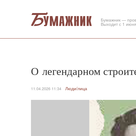
Бумажник — про
Выходит с 1 июня
О легендарном строит
Люди/лица
11.04.2026 11:34