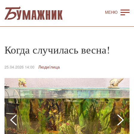
Когда случилась весна!
Люди/лица
25.04.2026 14:00