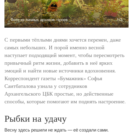
1/3
Фото из личных архивов героев
С первыми тёплыми днями хочется перемен, даже
самых небольших. И порой именно весной
наступает подходящий момент, чтобы пересмотреть
привычный ритм жизни, добавить в неё ярких
эмоций и найти новые источники вдохновения.
Корреспондент газеты «Бумажник» Софья
Саитбаталова узнала у сотрудников
Архангельского ЦБК простые, но действенные
способы, которые помогают им поднять настроение.
Рыбки на удачу
Весну здесь решили не ждать — её создали сами.