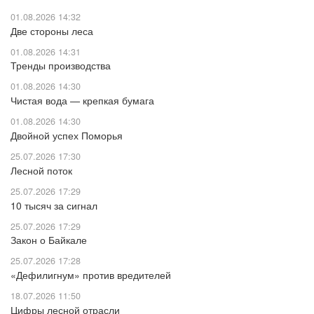
01.08.2026 14:32
Две стороны леса
01.08.2026 14:31
Тренды производства
01.08.2026 14:30
Чистая вода — крепкая бумага
01.08.2026 14:30
Двойной успех Поморья
25.07.2026 17:30
Лесной поток
25.07.2026 17:29
10 тысяч за сигнал
25.07.2026 17:29
Закон о Байкале
25.07.2026 17:28
«Дефилигнум» против вредителей
18.07.2026 11:50
Цифры лесной отрасли