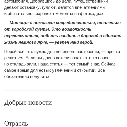
автомобиля. Добравшись до цели, путешественники
делают остановку, гуляют, делятся впечатлениями
и обязательно сохраняют моменты на фотокадрах.
— Мотоцикл помогает сосредоточиться, отвлечься
от городской суеты. Это возможность
переключиться, побыть наедине с дорогой и сделать
жизнь немного ярче, — уверен наш герой.
Порой всё, что нужно для весеннего настроения, — просто
решиться. Если вы давно хотели начать что-то новое,
но откладывали, наша статья — тот самый знак. Сейчас
самое время для новых увлечений и открытий. Всё
обязательно получится!
Добрые новости
Отрасль