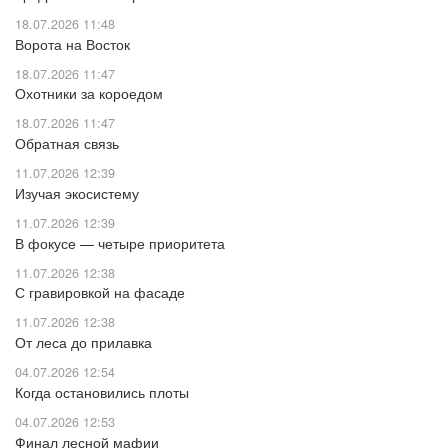
18.07.2026 11:48
Ворота на Восток
18.07.2026 11:47
Охотники за короедом
18.07.2026 11:47
Обратная связь
11.07.2026 12:39
Изучая экосистему
11.07.2026 12:39
В фокусе — четыре приоритета
11.07.2026 12:38
С гравировкой на фасаде
11.07.2026 12:38
От леса до прилавка
04.07.2026 12:54
Когда остановились плоты
04.07.2026 12:53
Финал лесной мафии