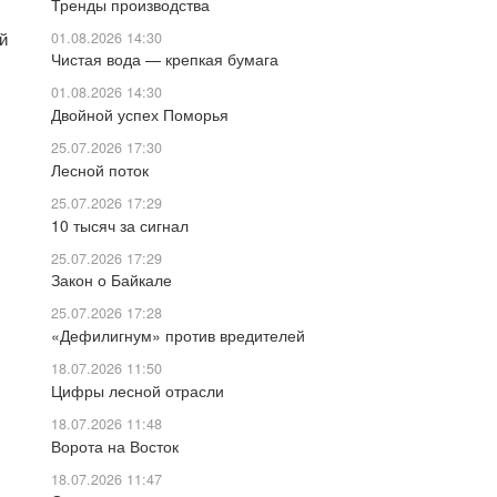
Тренды производства
й
01.08.2026 14:30
Чистая вода — крепкая бумага
01.08.2026 14:30
Двойной успех Поморья
25.07.2026 17:30
Лесной поток
25.07.2026 17:29
10 тысяч за сигнал
25.07.2026 17:29
Закон о Байкале
25.07.2026 17:28
«Дефилигнум» против вредителей
18.07.2026 11:50
Цифры лесной отрасли
18.07.2026 11:48
Ворота на Восток
18.07.2026 11:47