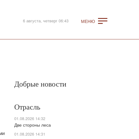
6 августа, четверг 06:43
Добрые новости
Отрасль
01.08.2026 14:32
Две стороны леса
ми
01.08.2026 14:31