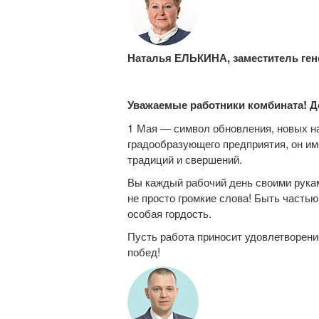
Наталья ЕЛЬКИНА, заместитель ген
Уважаемые работники комбината! 
1 Мая — символ обновления, новых на
градообразующего предприятия, он им
традиций и свершений.
Вы каждый рабочий день своими рукам
не просто громкие слова! Быть часть
особая гордость.
Пусть работа приносит удовлетворени
побед!