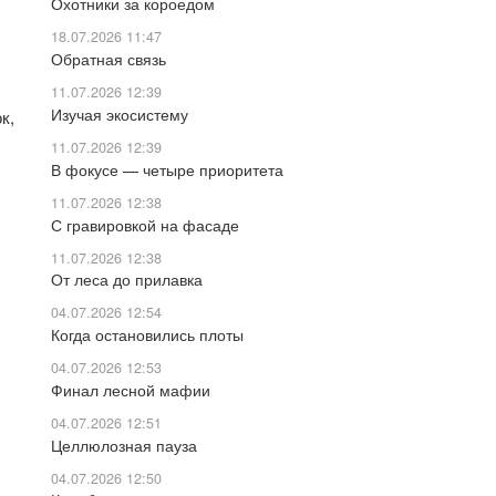
Охотники за короедом
18.07.2026 11:47
Обратная связь
11.07.2026 12:39
Изучая экосистему
к,
11.07.2026 12:39
В фокусе — четыре приоритета
11.07.2026 12:38
С гравировкой на фасаде
11.07.2026 12:38
От леса до прилавка
04.07.2026 12:54
Когда остановились плоты
04.07.2026 12:53
Финал лесной мафии
04.07.2026 12:51
Целлюлозная пауза
04.07.2026 12:50