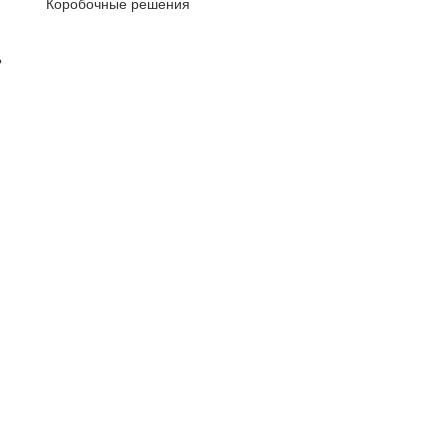
Коробочные решения
ь